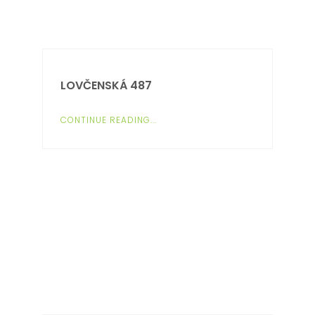
LOVČENSKÁ 487
CONTINUE READING...