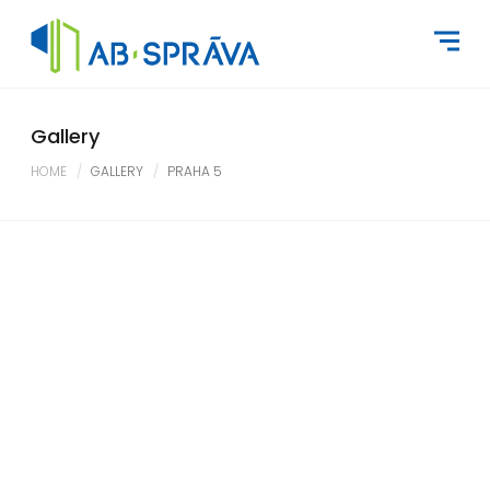
Gallery
HOME
GALLERY
PRAHA 5