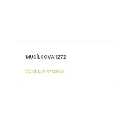
MUSÍLKOVA 1272
CONTINUE READING...