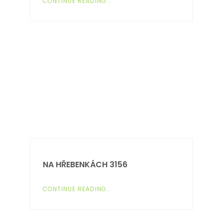
CONTINUE READING...
NA HŘEBENKÁCH 3156
CONTINUE READING...