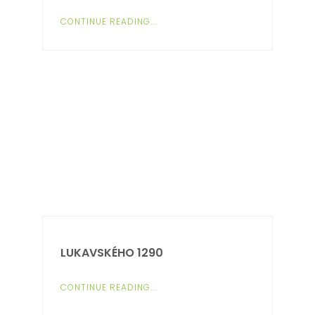
CONTINUE READING...
LUKAVSKÉHO 1290
CONTINUE READING...