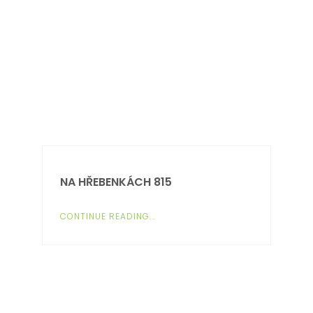
NA HŘEBENKÁCH 815
CONTINUE READING...