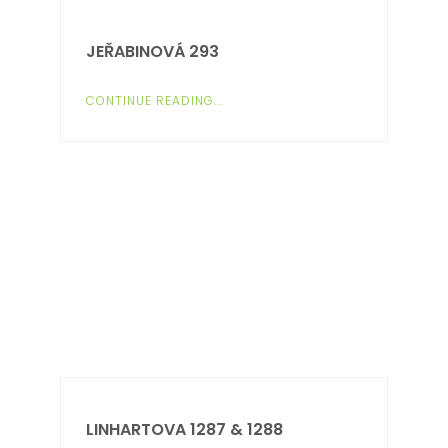
JEŘABINOVÁ 293
CONTINUE READING...
LINHARTOVA 1287 & 1288