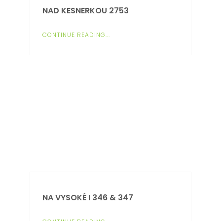
NAD KESNERKOU 2753
CONTINUE READING...
NA VYSOKÉ I 346 & 347