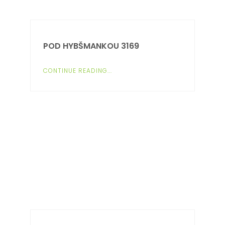
POD HYBŠMANKOU 3169
CONTINUE READING...