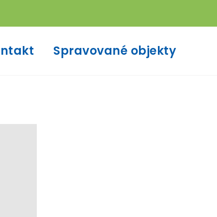
ntakt
Spravované objekty