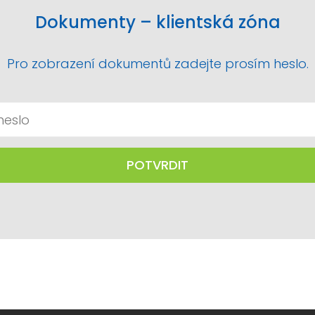
Dokumenty – klientská zóna
Pro zobrazení dokumentů zadejte prosím heslo.