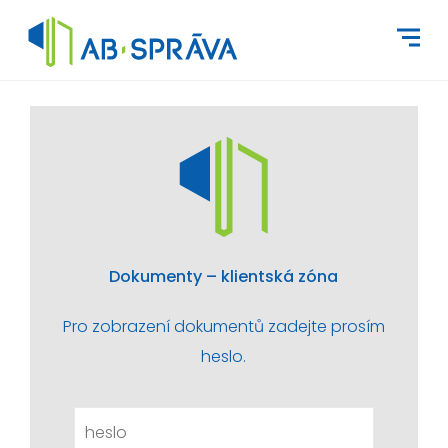
Dokumenty – klientská zóna
Pro zobrazení dokumentů zadejte prosím
heslo.